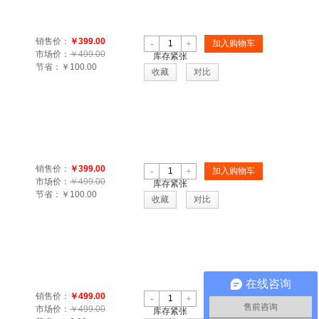
销售价：
￥399.00
-
+
加入购物车
市场价：
￥499.00
库存紧张
节省：
￥100.00
收藏
对比
销售价：
￥399.00
-
+
加入购物车
市场价：
￥499.00
库存紧张
节省：
￥100.00
收藏
对比
在线咨询
销售价：
￥499.00
-
+
加入购物车
售前咨询
市场价：
￥499.00
库存紧张