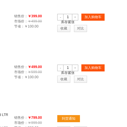
销售价：
￥399.00
-
+
加入购物车
市场价：
￥499.00
库存紧张
节省：
￥100.00
收藏
对比
销售价：
￥499.00
-
+
加入购物车
市场价：
￥599.00
库存紧张
节省：
￥100.00
收藏
对比
d LTR
销售价：
￥799.00
到货通知
市场价：
￥999.00