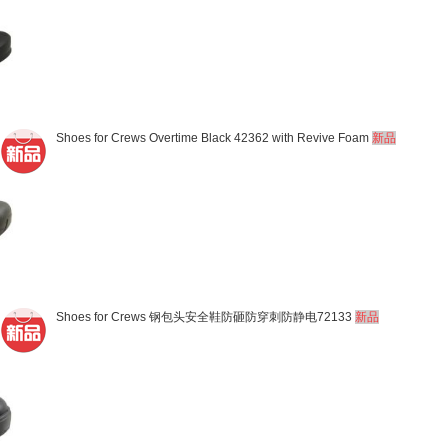
Shoes for Crews Overtime Black 42362 with Revive Foam
新品
Shoes for Crews 钢包头安全鞋防砸防穿刺防静电72133
新品