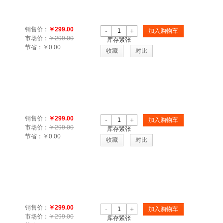
销售价：
￥299.00
-
+
加入购物车
市场价：
￥299.00
库存紧张
节省：
￥0.00
收藏
对比
销售价：
￥299.00
-
+
加入购物车
市场价：
￥299.00
库存紧张
节省：
￥0.00
收藏
对比
销售价：
￥299.00
-
+
加入购物车
市场价：
￥299.00
库存紧张