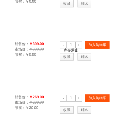
节省：
￥0.00
收藏
对比
销售价：
￥399.00
-
+
加入购物车
市场价：
￥399.00
库存紧张
节省：
￥0.00
收藏
对比
销售价：
￥269.00
-
+
加入购物车
市场价：
￥299.00
节省：
￥30.00
收藏
对比