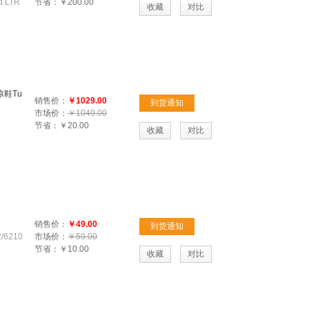
d LTR
节省：
￥200.00
收藏
对比
凉鞋Tu
销售价：
￥1029.00
到货通知
市场价：
￥1049.00
节省：
￥20.00
收藏
对比
销售价：
￥49.00
到货通知
6210
市场价：
￥59.00
节省：
￥10.00
收藏
对比