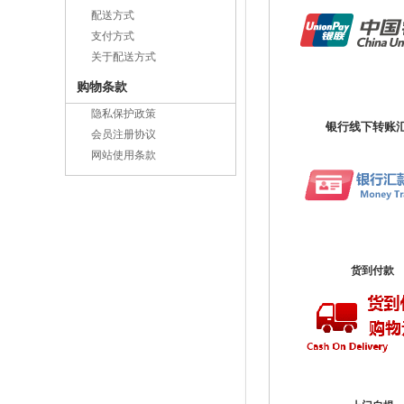
配送方式
支付方式
关于配送方式
购物条款
隐私保护政策
银行线下转账
会员注册协议
网站使用条款
货到付款