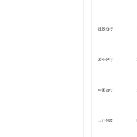
建设银行
农业银行
中国银行
上门付款