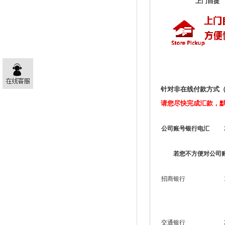
上门自提
针对非在线付款方式
请您尽快完成汇款，
公司账号银行电汇
若您不方便对公司
招商银行
交通银行