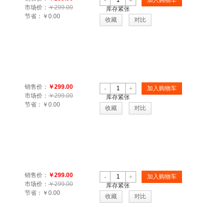
-
+
市场价：
￥299.00
库存紧张
节省：
￥0.00
收藏
对比
销售价：
￥299.00
-
+
加入购物车
市场价：
￥299.00
库存紧张
节省：
￥0.00
收藏
对比
销售价：
￥299.00
-
+
加入购物车
市场价：
￥299.00
库存紧张
节省：
￥0.00
收藏
对比