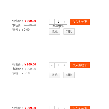
销售价：
￥399.00
-
+
加入购物车
市场价：
￥399.00
库存紧张
节省：
￥0.00
收藏
对比
销售价：
￥269.00
-
+
加入购物车
市场价：
￥299.00
节省：
￥30.00
收藏
对比
销售价：
￥399.00
-
+
加入购物车