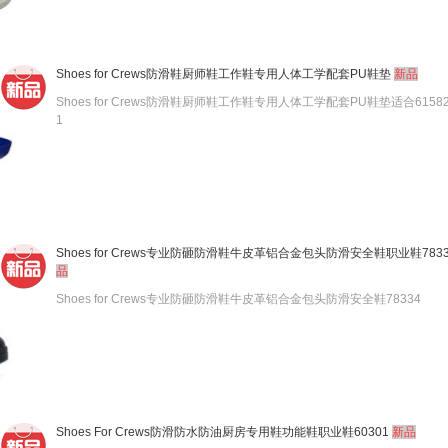
Shoes for Crews防滑鞋厨师鞋工作鞋专用人体工学配套PU鞋垫
新品
Shoes for Crews防滑鞋厨师鞋工作鞋专用人体工学配套PU鞋垫适合61582/
1
Shoes for Crews专业防砸防滑鞋牛皮革铝合金包头防滑安全鞋职业鞋7833
品
Shoes for Crews专业防砸防滑鞋牛皮革铝合金包头防滑安全鞋78334
Shoes For Crews防滑防水防油厨房专用鞋功能鞋职业鞋60301
新品