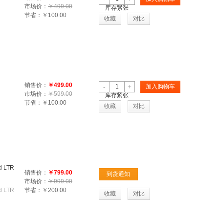
市场价：
￥499.00
库存紧张
节省：
￥100.00
收藏
对比
销售价：
￥499.00
-
+
加入购物车
市场价：
￥599.00
库存紧张
节省：
￥100.00
收藏
对比
d LTR
销售价：
￥799.00
到货通知
市场价：
￥999.00
d LTR
节省：
￥200.00
收藏
对比