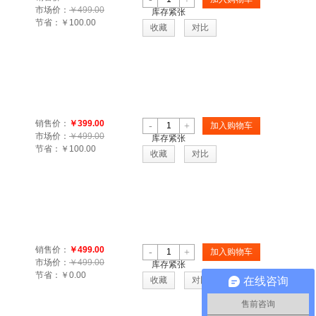
市场价：
￥499.00
库存紧张
节省：
￥100.00
收藏
对比
销售价：
￥399.00
-
+
加入购物车
市场价：
￥499.00
库存紧张
节省：
￥100.00
收藏
对比
销售价：
￥499.00
-
+
加入购物车
市场价：
￥499.00
库存紧张
节省：
￥0.00
在线咨询
收藏
对比
售前咨询