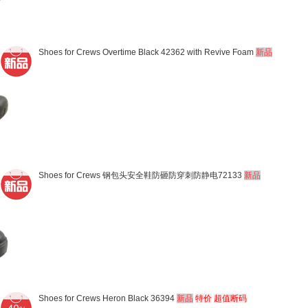
Shoes for Crews Overtime Black 42362 with Revive Foam
新品
Shoes for Crews 钢包头安全鞋防砸防穿刺防静电72133
新品
Shoes for Crews Heron Black 36394
新品
特价
超值断码