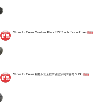
Shoes for Crews Overtime Black 42362 with Revive Foam
新品
Shoes for Crews 钢包头安全鞋防砸防穿刺防静电72133
新品