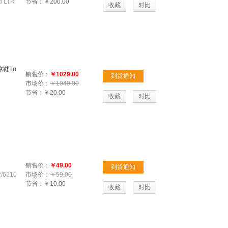
d LTR
节省：
￥200.00
收藏
对比
凉鞋Tu
销售价：
￥1029.00
到货通知
市场价：
￥1049.00
节省：
￥20.00
收藏
对比
销售价：
￥49.00
到货通知
6210
市场价：
￥59.00
节省：
￥10.00
收藏
对比