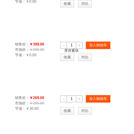
节省：
￥0.00
收藏
对比
销售价：
￥399.00
-
+
加入购物车
市场价：
￥399.00
库存紧张
节省：
￥0.00
收藏
对比
销售价：
￥269.00
-
+
加入购物车
市场价：
￥299.00
节省：
￥30.00
收藏
对比