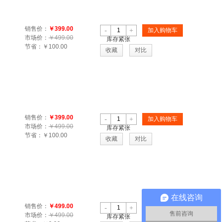
销售价：
￥399.00
-
+
加入购物车
市场价：
￥499.00
库存紧张
节省：
￥100.00
收藏
对比
销售价：
￥399.00
-
+
加入购物车
市场价：
￥499.00
库存紧张
节省：
￥100.00
收藏
对比
在线咨询
销售价：
￥499.00
-
+
加入购物车
售前咨询
市场价：
￥499.00
库存紧张