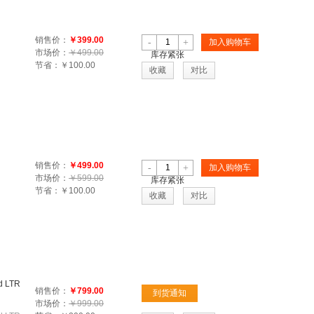
销售价：
￥399.00
-
+
加入购物车
市场价：
￥499.00
库存紧张
节省：
￥100.00
收藏
对比
销售价：
￥499.00
-
+
加入购物车
市场价：
￥599.00
库存紧张
节省：
￥100.00
收藏
对比
d LTR
销售价：
￥799.00
到货通知
市场价：
￥999.00