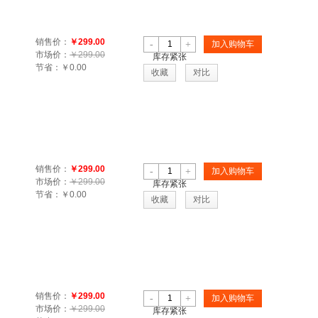
销售价：
￥299.00
-
+
加入购物车
市场价：
￥299.00
库存紧张
节省：
￥0.00
收藏
对比
销售价：
￥299.00
-
+
加入购物车
市场价：
￥299.00
库存紧张
节省：
￥0.00
收藏
对比
销售价：
￥299.00
-
+
加入购物车
市场价：
￥299.00
库存紧张