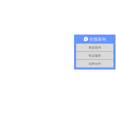
在线咨询
售前咨询
售后服务
业务合作